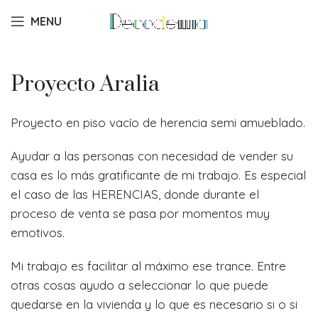
MENU
Proyecto Aralia
Proyecto en piso vacío de herencia semi amueblado.
Ayudar a las personas con necesidad de vender su
casa es lo más gratificante de mi trabajo. Es especial
el caso de las HERENCIAS, donde durante el
proceso de venta se pasa por momentos muy
emotivos.
Mi trabajo es facilitar al máximo ese trance. Entre
otras cosas ayudo a seleccionar lo que puede
quedarse en la vivienda y lo que es necesario si o si