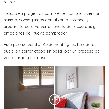
retirar.
Incluso en proyectos como éste, con una inversión
mínima, conseguimos actualizar la vivienda y
prepararla para volver a llenarla de recuerdos y
emociones del nuevo comprador.
Este piso se vendió rápidamente y los herederos
pudieron cerrar etapa sin pasar por un proceso de
venta largo y tortuoso.