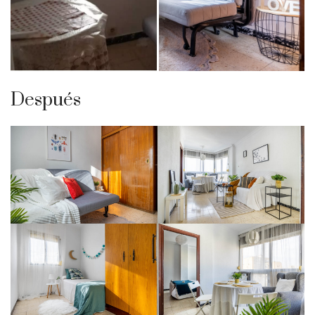
Después