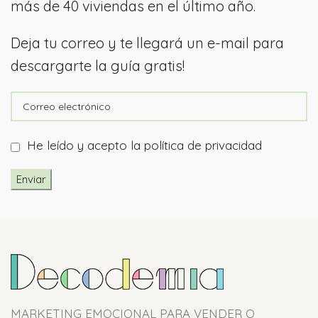
más de 40 viviendas en el último año.
Deja tu correo y te llegará un e-mail para
descargarte la guía gratis!
He leído y acepto la
política de privacidad
MARKETING EMOCIONAL PARA VENDER O