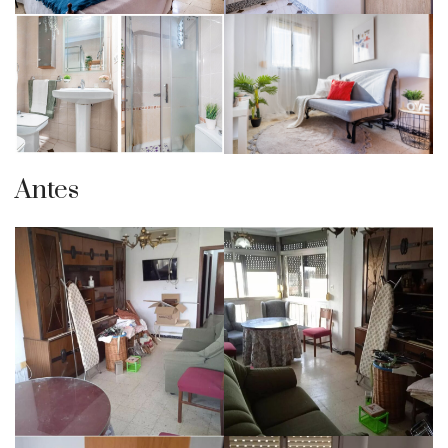
Antes