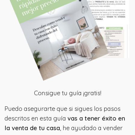
Consigue tu guía ¡gratis!
Puedo asegurarte que si sigues los pasos
descritos en esta guía
vas a tener éxito en
la venta de tu casa
, he ayudado a vender