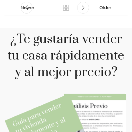
Newer
Older
¿Te gustaría vender
tu casa rápidamente
y al mejor precio?