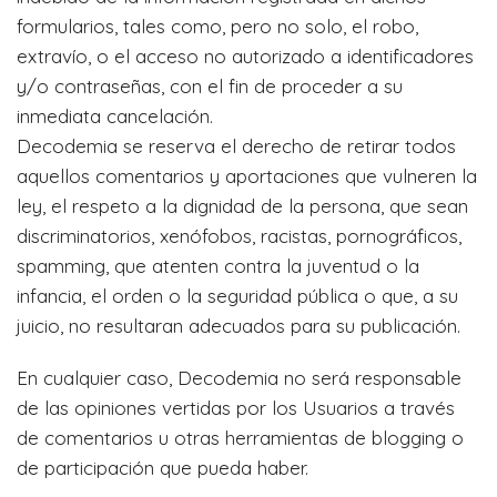
formularios, tales como, pero no solo, el robo,
extravío, o el acceso no autorizado a identificadores
y/o contraseñas, con el fin de proceder a su
inmediata cancelación.
Decodemia se reserva el derecho de retirar todos
aquellos comentarios y aportaciones que vulneren la
ley, el respeto a la dignidad de la persona, que sean
discriminatorios, xenófobos, racistas, pornográficos,
spamming, que atenten contra la juventud o la
infancia, el orden o la seguridad pública o que, a su
juicio, no resultaran adecuados para su publicación.
En cualquier caso, Decodemia no será responsable
de las opiniones vertidas por los Usuarios a través
de comentarios u otras herramientas de blogging o
de participación que pueda haber.