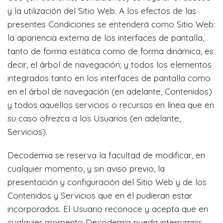
y la utilización del Sitio Web. A los efectos de las
presentes Condiciones se entenderá como Sitio Web:
la apariencia externa de los interfaces de pantalla,
tanto de forma estática como de forma dinámica, es
decir, el árbol de navegación; y todos los elementos
integrados tanto en los interfaces de pantalla como
en el árbol de navegación (en adelante, Contenidos)
y todos aquellos servicios o recursos en línea que en
su caso ofrezca a los Usuarios (en adelante,
Servicios).
Decodemia se reserva la facultad de modificar, en
cualquier momento, y sin aviso previo, la
presentación y configuración del Sitio Web y de los
Contenidos y Servicios que en él pudieran estar
incorporados. El Usuario reconoce y acepta que en
cualquier momento Decodemia pueda interrumpir,