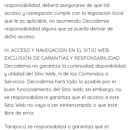
responsabilidad, deberá asegurarse de que tal
acceso y navegación cumple con la legislación local
que le es aplicable, no asumiendo Decodemia
responsabilidad alguna que se pueda derivar de
dicho acceso.
III. ACCESO Y NAVEGACIÓN EN EL SITIO WEB:
EXCLUSIÓN DE GARANTÍAS Y RESPONSABILIDAD
Decodemia no garantiza la continuidad, disponibilidad
y utilidad del Sitio Web, ni de los Contenidos o
Servicios. Decodemia hará todo lo posible por el
buen funcionamiento del Sitio Web, sin embargo, no
se responsabiliza ni garantiza que el acceso a este
Sitio Web no vaya a ser ininterrumpido o que esté
libre de error.
Tampoco se responsabiliza o garantiza que el