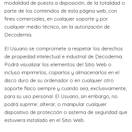
modalidad de puesta a disposición, de la totalidad o
parte de los contenidos de esta página web, con
fines comerciales, en cualquier soporte y por
cualquier medio técnico, sin la autorización de
Decodemia.
El Usuario se compromete a respetar los derechos
de propiedad intelectual e industrial de Decodemia.
Podrá visualizar los elementos del Sitio Web o
incluso imprimirlos, copiarlos y almacenarlos en el
disco duro de su ordenador o en cualquier otro
soporte físico siempre y cuando sea, exclusivamente,
para su uso personal. El Usuario, sin embargo, no
podrá suprimir, alterar, o manipular cualquier
dispositivo de protección o sistema de seguridad que
estuviera instalado en el Sitio Web.