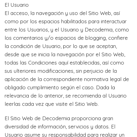
El Usuario
El acceso, la navegación y uso del Sitio Web, así
como por los espacios habilitados para interactuar
entre los Usuarios, y el Usuario y Decodemia, como
los comentarios y/o espacios de blogging, confiere
la condición de Usuario, por lo que se aceptan,
desde que se inicia la navegación por el Sitio Web,
todas las Condiciones aquí establecidas, así como
sus ulteriores modificaciones, sin perjuicio de la
aplicación de la correspondiente normativa legal de
obligado cumplimiento según el caso. Dada la
relevancia de lo anterior, se recomienda al Usuario
leerlas cada vez que visite el Sitio Web.
El Sitio Web de Decodemia proporciona gran
diversidad de información, servicios y datos. El
Usuario asume su responsabilidad para realizar un