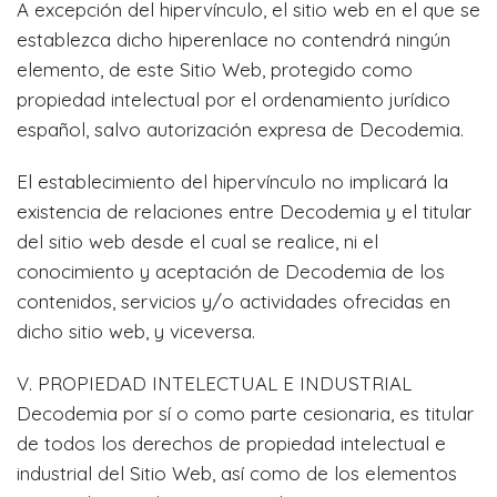
A excepción del hipervínculo, el sitio web en el que se
establezca dicho hiperenlace no contendrá ningún
elemento, de este Sitio Web, protegido como
propiedad intelectual por el ordenamiento jurídico
español, salvo autorización expresa de Decodemia.
El establecimiento del hipervínculo no implicará la
existencia de relaciones entre Decodemia y el titular
del sitio web desde el cual se realice, ni el
conocimiento y aceptación de Decodemia de los
contenidos, servicios y/o actividades ofrecidas en
dicho sitio web, y viceversa.
V. PROPIEDAD INTELECTUAL E INDUSTRIAL
Decodemia por sí o como parte cesionaria, es titular
de todos los derechos de propiedad intelectual e
industrial del Sitio Web, así como de los elementos