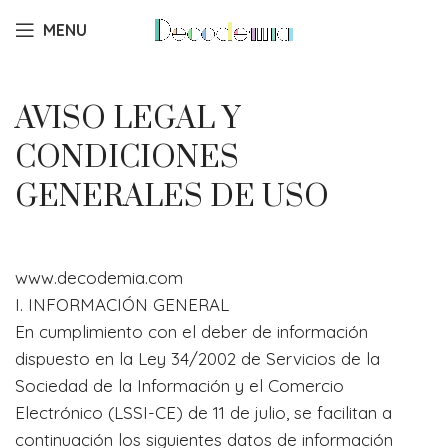
MENU
AVISO LEGAL Y
CONDICIONES
GENERALES DE USO
www.decodemia.com
I. INFORMACIÓN GENERAL
En cumplimiento con el deber de información
dispuesto en la Ley 34/2002 de Servicios de la
Sociedad de la Información y el Comercio
Electrónico (LSSI-CE) de 11 de julio, se facilitan a
continuación los siguientes datos de información