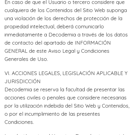
En caso de que el Usuario o tercero considere que
cualquiera de los Contenidos del Sitio Web suponga
una violación de los derechos de protección de la
propiedad intelectual, deberá comunicarlo
inmediatamente a Decodemia a través de los datos
de contacto del apartado de INFORMACIÓN
GENERAL de este Aviso Legal y Condiciones
Generales de Uso.
VI. ACCIONES LEGALES, LEGISLACIÓN APLICABLE Y
JURISDICCIÓN
Decodemia se reserva la facultad de presentar las
acciones civiles o penales que considere necesarias
por la utilización indebida del Sitio Web y Contenidos,
o por el incumplimiento de las presentes
Condiciones.