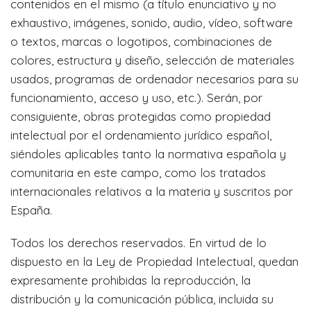
contenidos en el mismo (a título enunciativo y no
exhaustivo, imágenes, sonido, audio, vídeo, software
o textos, marcas o logotipos, combinaciones de
colores, estructura y diseño, selección de materiales
usados, programas de ordenador necesarios para su
funcionamiento, acceso y uso, etc.). Serán, por
consiguiente, obras protegidas como propiedad
intelectual por el ordenamiento jurídico español,
siéndoles aplicables tanto la normativa española y
comunitaria en este campo, como los tratados
internacionales relativos a la materia y suscritos por
España.
Todos los derechos reservados. En virtud de lo
dispuesto en la Ley de Propiedad Intelectual, quedan
expresamente prohibidas la reproducción, la
distribución y la comunicación pública, incluida su