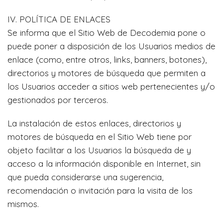
IV. POLÍTICA DE ENLACES
Se informa que el Sitio Web de Decodemia pone o
puede poner a disposición de los Usuarios medios de
enlace (como, entre otros, links, banners, botones),
directorios y motores de búsqueda que permiten a
los Usuarios acceder a sitios web pertenecientes y/o
gestionados por terceros.
La instalación de estos enlaces, directorios y
motores de búsqueda en el Sitio Web tiene por
objeto facilitar a los Usuarios la búsqueda de y
acceso a la información disponible en Internet, sin
que pueda considerarse una sugerencia,
recomendación o invitación para la visita de los
mismos.