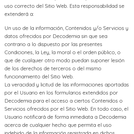
uso correcto del Sitio Web. Esta responsabilidad se
extenderá a:
Un uso de la información, Contenidos y/o Servicios y
datos ofrecidos por Decodemia sin que sea
contrario a lo dispuesto por las presentes
Condiciones, la Ley, la moral o el orden público, o
que de cualquier otro modo puedan suponer lesión
de los derechos de terceros o del mismo
funcionamiento del Sitio Web.
La veracidad y licitud de las informaciones aportadas
por el Usuario en los formularios extendidos por
Decodemia para el acceso a ciertos Contenidos o
Servicios ofrecidos por el Sitio Web. En todo caso, el
Usuario notificará de forma inmediata a Decodemia
acerca de cualquier hecho que permita el uso
indebido de la información registrada en dichos