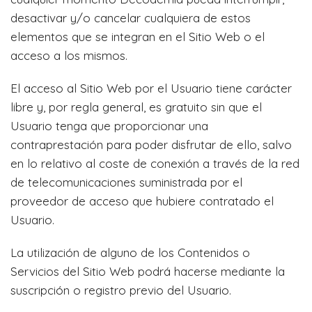
desactivar y/o cancelar cualquiera de estos
elementos que se integran en el Sitio Web o el
acceso a los mismos.
El acceso al Sitio Web por el Usuario tiene carácter
libre y, por regla general, es gratuito sin que el
Usuario tenga que proporcionar una
contraprestación para poder disfrutar de ello, salvo
en lo relativo al coste de conexión a través de la red
de telecomunicaciones suministrada por el
proveedor de acceso que hubiere contratado el
Usuario.
La utilización de alguno de los Contenidos o
Servicios del Sitio Web podrá hacerse mediante la
suscripción o registro previo del Usuario.