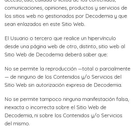
comunicaciones, opiniones, productos y servicios de
los sitios web no gestionados por Decodemia y que
sean enlazados en este Sitio Web.
El Usuario o tercero que realice un hipervínculo
desde una página web de otro, distinto, sitio web al
Sitio Web de Decodemia deberá saber que:
No se permite la reproducción —total o parcialmente
— de ninguno de los Contenidos y/o Servicios del
Sitio Web sin autorización expresa de Decodemia.
No se permite tampoco ninguna manifestación falsa,
inexacta o incorrecta sobre el Sitio Web de
Decodemia, ni sobre los Contenidos y/o Servicios
del mismo.