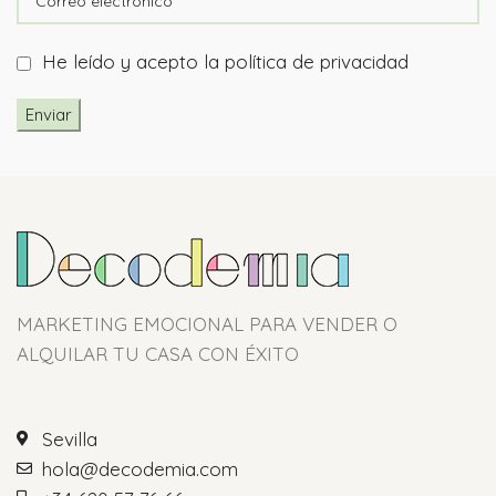
He leído y acepto la
política de privacidad
MARKETING EMOCIONAL PARA VENDER O
ALQUILAR TU CASA CON ÉXITO
Sevilla
hola@decodemia.com