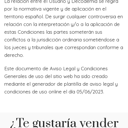
La relación entre el Usuario y Decodemia se regirá
por la normativa vigente y de aplicación en el
territorio español. De surgir cualquier controversia en
relación con la interpretación y/o a la aplicación de
estas Condiciones las partes someterán sus
conflictos a la jurisdicción ordinaria sometiéndose a
los jueces y tribunales que correspondan conforme a
derecho.
Este documento de Aviso Legal y Condiciones
Generales de uso del sitio web ha sido creado
mediante el generador de plantilla de aviso legal y
condiciones de uso online el día 05/06/2023.
¿Te gustaría vender