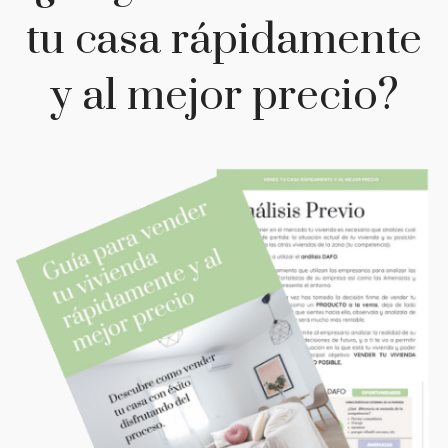
tu casa rápidamente
y al mejor precio?