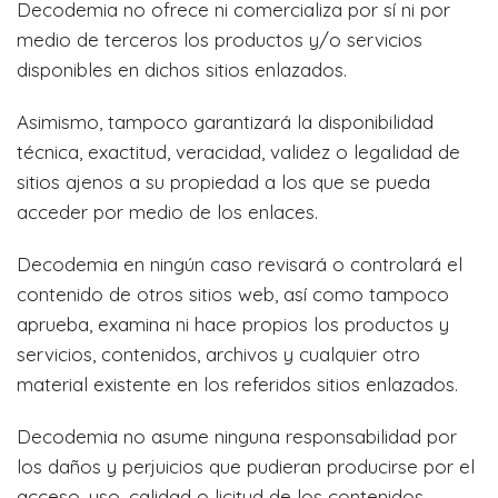
Decodemia no ofrece ni comercializa por sí ni por
medio de terceros los productos y/o servicios
disponibles en dichos sitios enlazados.
Asimismo, tampoco garantizará la disponibilidad
técnica, exactitud, veracidad, validez o legalidad de
sitios ajenos a su propiedad a los que se pueda
acceder por medio de los enlaces.
Decodemia en ningún caso revisará o controlará el
contenido de otros sitios web, así como tampoco
aprueba, examina ni hace propios los productos y
servicios, contenidos, archivos y cualquier otro
material existente en los referidos sitios enlazados.
Decodemia no asume ninguna responsabilidad por
los daños y perjuicios que pudieran producirse por el
acceso, uso, calidad o licitud de los contenidos,