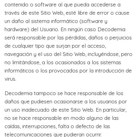
contenido o software al que pueda accederse a
través de este Sitio Web, esté libre de error o cause
un daño al sistema informático (software y
hardware) del Usuario. En ningún caso Decodemia
será responsable por las pérdidas, daños o perjuicios
de cualquier tipo que surjan por el acceso,
navegación y el uso del Sitio Web, incluyéndose, pero
no limitándose, a los ocasionados a los sistemas
informáticos o los provocados por la introducción de
virus.
Decodemia tampoco se hace responsable de los
daños que pudiesen ocasionarse a los usuarios por
un uso inadecuado de este Sitio Web. En particular,
no se hace responsable en modo alguno de las
caídas, interrupciones, falta o defecto de las
telecomunicaciones que pudieran ocurrir.