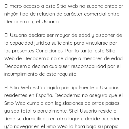
El mero acceso a este Sitio Web no supone entablar
ningún tipo de relación de carácter comercial entre
Decodemia y el Usuario.
El Usuario declara ser mayor de edad y disponer de
la capacidad jurídica suficiente para vincularse por
las presentes Condiciones. Por lo tanto, este Sitio
Web de Decodemia no se dirige a menores de edad.
Decodemia declina cualquier responsabilidad por el
incumplimiento de este requisito.
El Sitio Web está dirigido principalmente a Usuarios
residentes en España. Decodemia no asegura que el
Sitio Web cumpla con legislaciones de otros países,
ya sea total o parcialmente. Si el Usuario reside o
tiene su domiciliado en otro lugar y decide acceder
y/o navegar en el Sitio Web lo hará bajo su propia