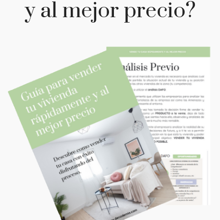
y al mejor precio?