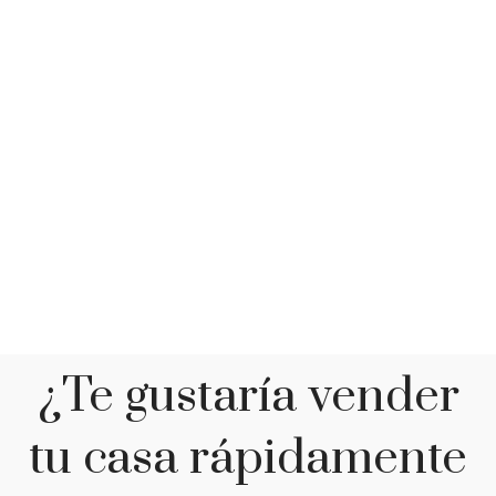
¿Te gustaría vender
tu casa rápidamente